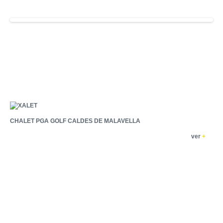
CHALET PGA GOLF CALDES DE MALAVELLA
ver
+