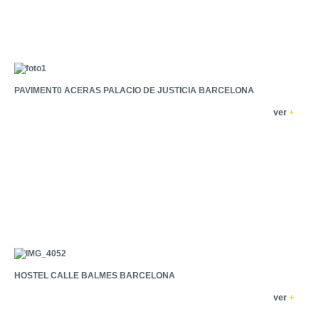
PAVIMENT0 ACERAS PALACIO DE JUSTICIA BARCELONA
ver
+
HOSTEL CALLE BALMES BARCELONA
ver
+