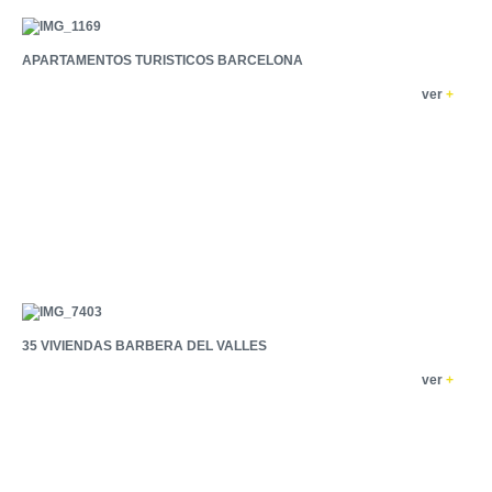
APARTAMENTOS TURISTICOS BARCELONA
ver
+
35 VIVIENDAS BARBERA DEL VALLES
ver
+